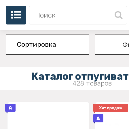
Ф
Каталог отпугива
428 товаров