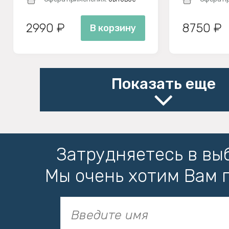
2990 ₽
8750 ₽
В корзину
Показать еще
Затрудняетесь в вы
Мы очень хотим Вам 