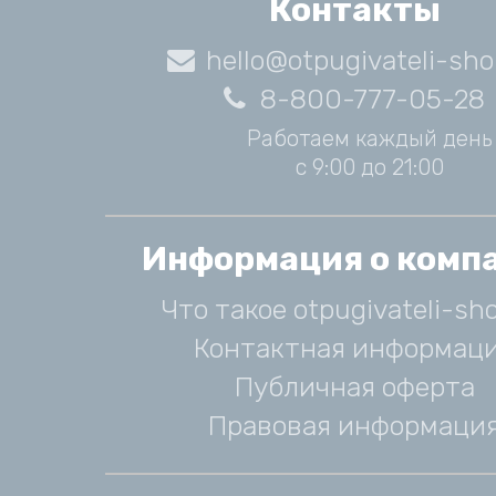
Контакты
hello@otpugivateli-sho
8-800-777-05-28
Работаем каждый день
с 9:00 до 21:00
Информация о комп
Что такое otpugivateli-sho
Контактная информац
Публичная оферта
Правовая информаци