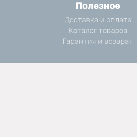
Полезное
Доставка и оплата
Каталог товаров
Гарантия и возврат