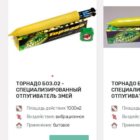
ТОРНАДО БОЗ.02 -
ТОРНАДО Б
СПЕЦИАЛИЗИРОВАННЫЙ
СПЕЦИАЛ
ОТПУГИВАТЕЛЬ ЗМЕЙ
ОТПУГИВА
Площадь действия:
1000м2
Площадь
Воздействие:
вибрационное
Воздейс
Применение:
бытовое
Примене