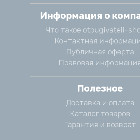
Информация о комп
Что такое otpugivateli-sho
Контактная информац
Публичная оферта
Правовая информаци
Полезное
Доставка и оплата
Каталог товаров
Гарантия и возврат