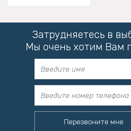
Затрудняетесь в вы
Мы очень хотим Вам 