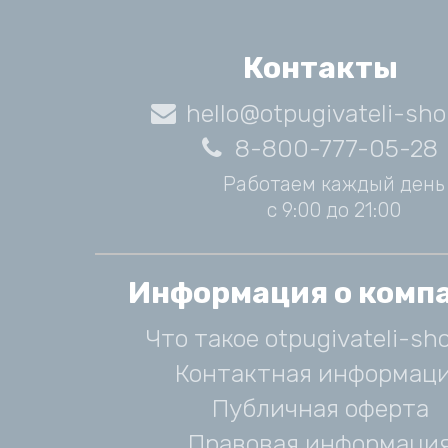
Контакты
hello@otpugivateli-sho
8-800-777-05-28
Работаем каждый день
с 9:00 до 21:00
Информация о комп
Что такое otpugivateli-sho
Контактная информац
Публичная оферта
Правовая информаци