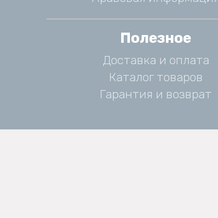
Полезное
Доставка и оплата
Каталог товаров
Гарантия и возврат