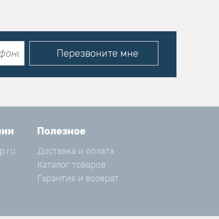
нии
Полезное
p.ru
Доставка и оплата
Каталог товаров
Гарантия и возврат