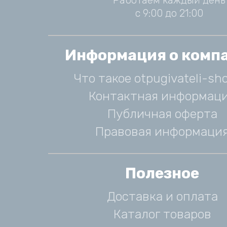
Работаем каждый день
с 9:00 до 21:00
Информация о комп
Что такое otpugivateli-sho
Контактная информац
Публичная оферта
Правовая информаци
Полезное
Доставка и оплата
Каталог товаров