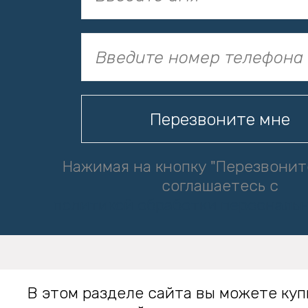
Нажимая на кнопку "Перезвонит
соглашаетесь с
политикой обработки персональ
В этом разделе сайта вы можете куп