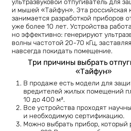
ультразвуковой отпугиватель для за
и мышей «Тайфун». Эта российская 
занимается разработкой приборов о
уже более 10 лет. Устройства работ
но эффективно: генерируют ультраз
волны частотой 20-70 кГц, заставля
навсегда покидать помещение.
Три причины выбрать отпуг
«Тайфун»
В продаже есть модели для защи
вредителей жилых помещений п
10 до 400 м².
Все устройства проходят научн
и необходимую сертификацию.
Можно выбрать прибор, который 