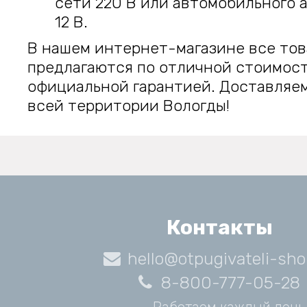
сети 220 В или автомобильного 
12 В.
В нашем интернет-магазине все то
предлагаются по отличной стоимост
официальной гарантией. Доставляем
всей территории Вологды!
Контакты
hello@otpugivateli-sho
8-800-777-05-28