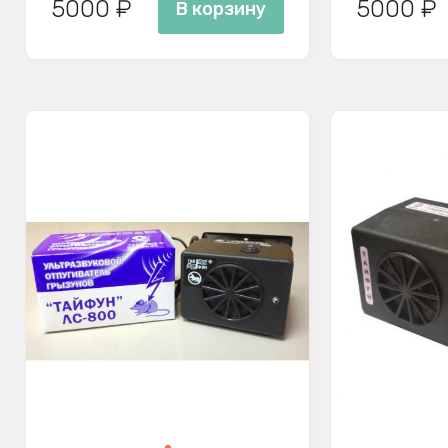
5000 ₽
5000 ₽
В корзину