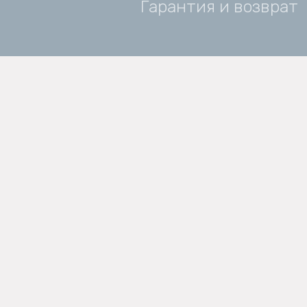
Гарантия и возврат