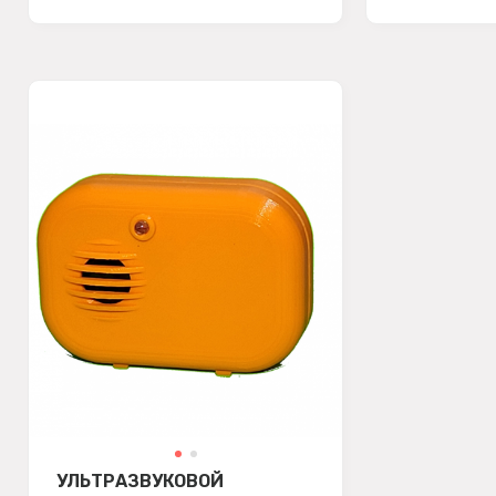
УЛЬТРАЗВУКОВОЙ