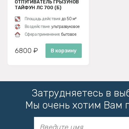
ОТПУГИВАТЕЛЬ ГРЫЗУНОВ
ТАЙФУН ЛС 700 (Б)
Площадь действия:
до 50 м²
Воздействие:
ультразвуковое
Сфера применения:
бытовое
6800 ₽
В корзину
Затрудняетесь в вы
Мы очень хотим Вам 