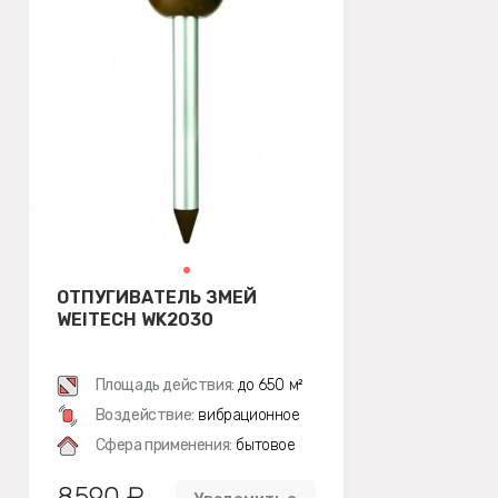
ОТПУГИВАТЕЛЬ ЗМЕЙ
WEITECH WK2030
Площадь действия:
до 650 м²
Воздействие:
вибрационное
Сфера применения:
бытовое
8590 ₽