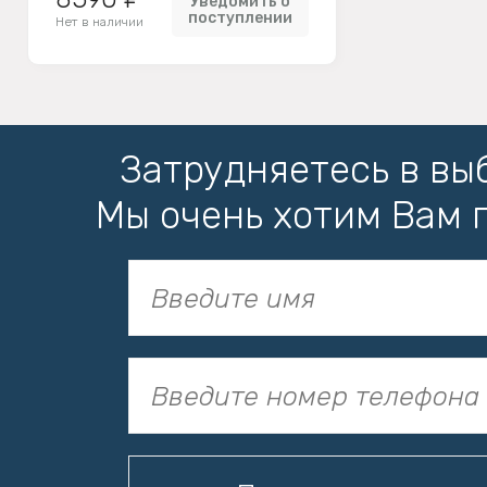
Уведомить о
поступлении
Нет в наличии
Затрудняетесь в вы
Мы очень хотим Вам 