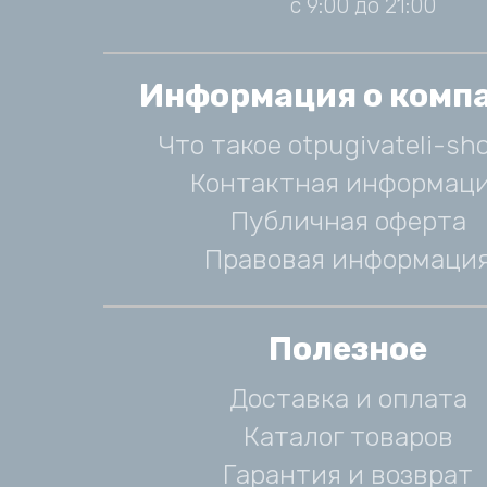
с 9:00 до 21:00
Информация о комп
Что такое otpugivateli-sho
Контактная информац
Публичная оферта
Правовая информаци
Полезное
Доставка и оплата
Каталог товаров
Гарантия и возврат