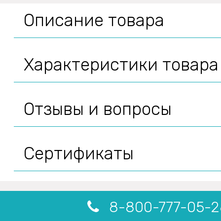
Описание товара
Характеристики товара
Отзывы и вопросы
Сертификаты
8-800-777-05-2