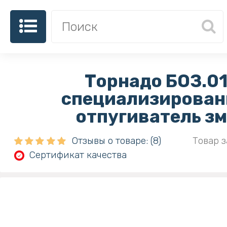
Торнадо БОЗ.01
специализирова
отпугиватель з
Отзывы о товаре: (8)
Товар з
Сертификат качества