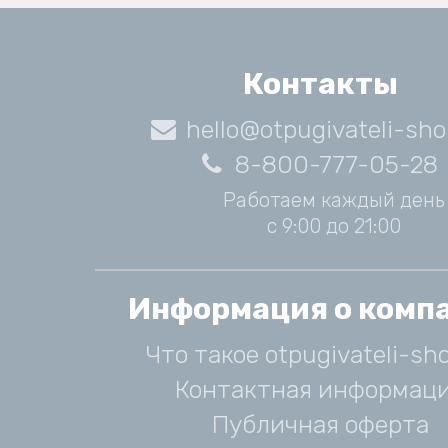
Контакты
hello@otpugivateli-sho
8-800-777-05-28
Работаем каждый день
с 9:00 до 21:00
Информация о комп
Что такое otpugivateli-sho
Контактная информац
Публичная оферта