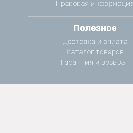
Правовая информаци
Полезное
Доставка и оплата
Каталог товаров
Гарантия и возврат