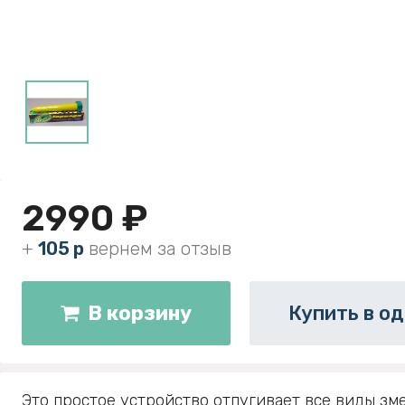
2990 ₽
+
105 р
вернем за отзыв
В корзину
Купить в од
Это простое устройство отпугивает все виды зме