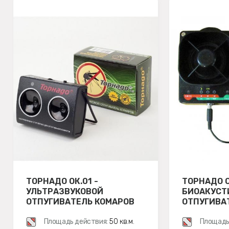
ТОРНАДО ОК.01 -
ТОРНАДО О
УЛЬТРАЗВУКОВОЙ
БИОАКУСТ
ОТПУГИВАТЕЛЬ КОМАРОВ
ОТПУГИВА
Площадь действия:
50 кв.м.
Площадь