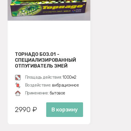
ТОРНАДО БОЗ.01 -
СПЕЦИАЛИЗИРОВАННЫЙ
ОТПУГИВАТЕЛЬ ЗМЕЙ
Площадь действия:
1000м2
Воздействие:
вибрационное
Применение:
бытовое
2990 ₽
В корзину