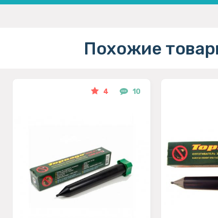
Похожие товар
4
10