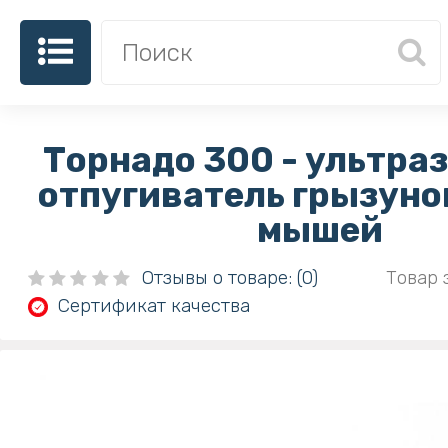
Торнадо 300 - ультра
отпугиватель грызунов
мышей
Отзывы о товаре: (0)
Товар 
Сертификат качества