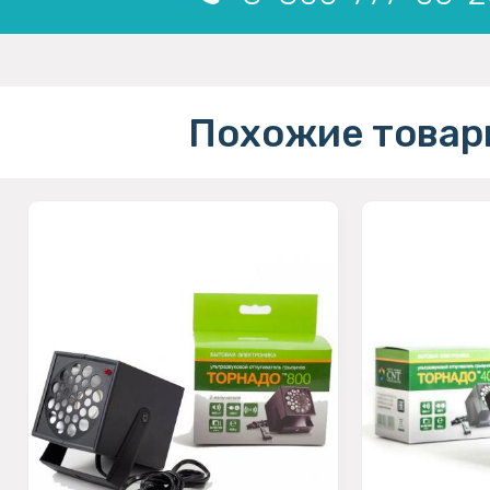
Похожие товар