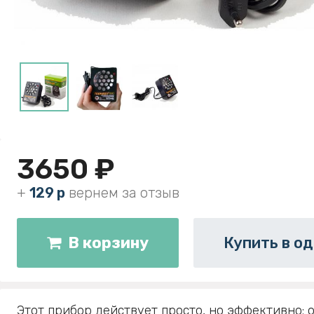
3650 ₽
+
129 р
вернем за отзыв
В корзину
Купить в од
Этот прибор действует просто, но эффективно: 