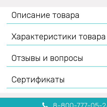
Описание товара
Характеристики товара
Отзывы и вопросы
Сертификаты
8-800-777-05-2