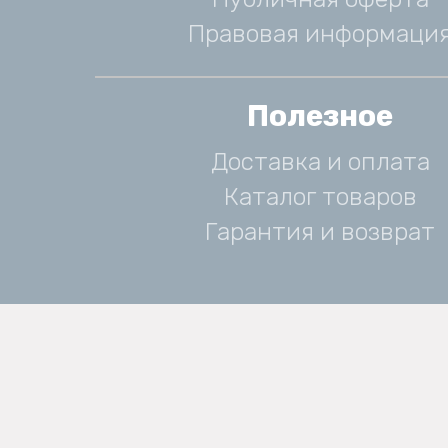
Правовая информаци
Полезное
Доставка и оплата
Каталог товаров
Гарантия и возврат