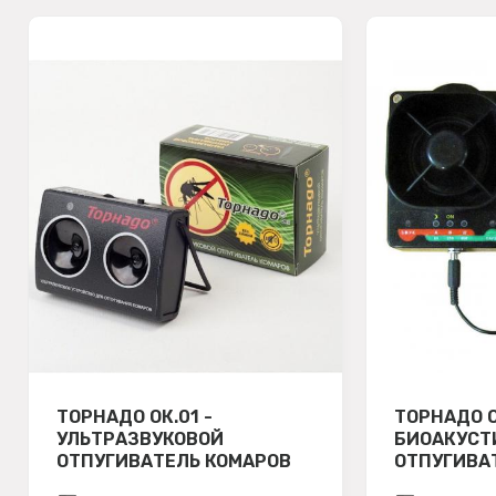
ТОРНАДО ОК.01 -
ТОРНАДО О
УЛЬТРАЗВУКОВОЙ
БИОАКУСТ
ОТПУГИВАТЕЛЬ КОМАРОВ
ОТПУГИВА