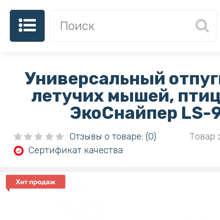
Универсальный отпуг
летучих мышей, птиц
ЭкоСнайпер LS-
Отзывы о товаре: (0)
Товар 
Сертификат качества