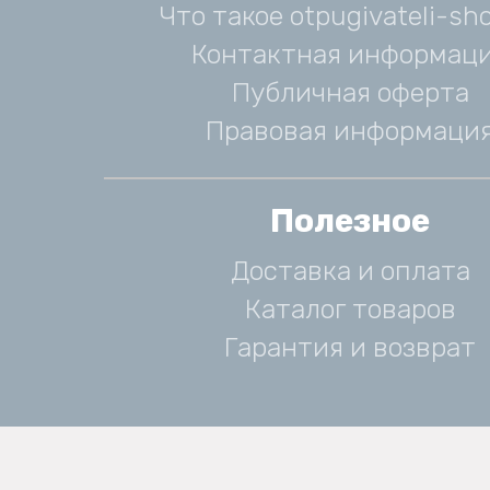
Что такое otpugivateli-sho
Контактная информац
Публичная оферта
Правовая информаци
Полезное
Доставка и оплата
Каталог товаров
Гарантия и возврат