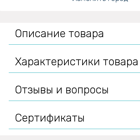
Описание товара
Характеристики товара
Отзывы и вопросы
Сертификаты