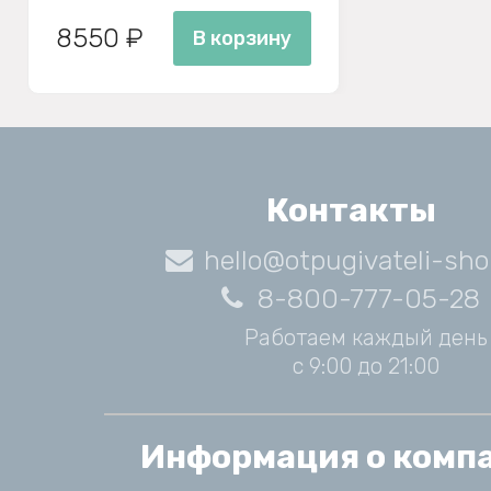
8550 ₽
В корзину
Контакты
hello@otpugivateli-sho
8-800-777-05-28
Работаем каждый день
с 9:00 до 21:00
Информация о комп