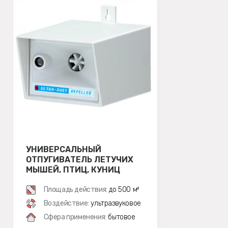
УНИВЕРСАЛЬНЫЙ
ОТПУГИВАТЕЛЬ ЛЕТУЧИХ
МЫШЕЙ, ПТИЦ, КУНИЦ
ЭКОСНАЙПЕР LS-928
Площадь действия:
до 500 м²
Воздействие:
ультразвуковое
Сфера применения:
бытовое