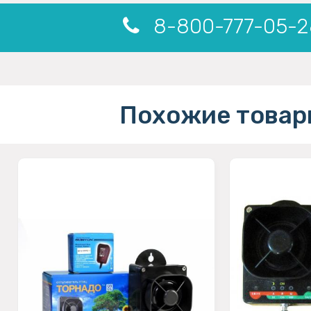
8-800-777-05-2
Похожие товар