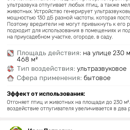
ультразвука отпугивает любых птиц, а также ме
животных. Устройство генерирует ультразвуков
мощностью 130 дБ разной частоты, которая пост
Поэтому вредители не могут привыкнуть к его р
подходит для использования в помещениях и по
на приусадебном участке, огороде, в саду.
Площадь действия:
на улице 230 
468 м²
Тип воздействия:
ультразвуковое
Сфера применения:
бытовое
Эффект от использования:
Отгоняет птиц и животных на площади до 230 м².
воздействие отпугивателя увеличивается в два р