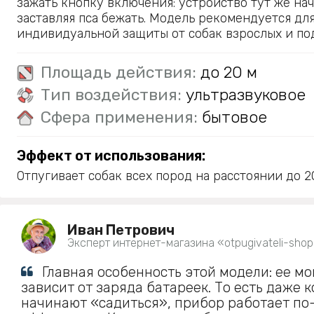
зажать кнопку включения: устройство тут же нач
заставляя пса бежать. Модель рекомендуется дл
индивидуальной защиты от собак взрослых и по
Площадь действия:
до 20 м
Тип воздействия:
ультразвуковое
Сфера применения:
бытовое
Эффект от использования:
Отпугивает собак всех пород на расстоянии до 20
Иван Петрович
Эксперт интернет-магазина «otpugivateli-shop
Главная особенность этой модели: ее м
зависит от заряда батареек. То есть даже к
начинают «садиться», прибор работает п