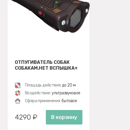
ОТПУГИВАТЕЛЬ СОБАК
СОБАКАМ.НЕТ ВСПЫШКА+
Площадь действия:
до 20 м
Воздействие:
ультразвуковое
Сфера применения:
бытовое
4290 ₽
В корзину