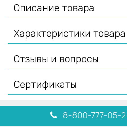
Описание товара
Характеристики товара
Отзывы и вопросы
Сертификаты
8-800-777-05-2