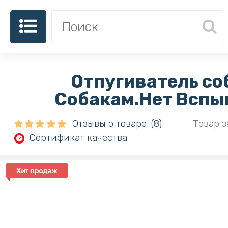
Отпугиватель со
Собакам.Нет Вспы
Отзывы о товаре: (8)
Товар з
Сертификат качества