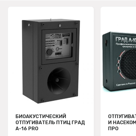
БИОАКУСТИЧЕСКИЙ
ОТПУГИВА
ОТПУГИВАТЕЛЬ ПТИЦ ГРАД
И НАСЕКОМ
А-16 PRO
ПРО