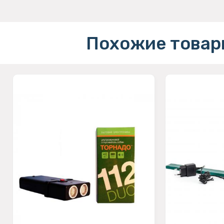
Похожие товар