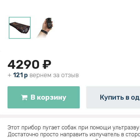
4290 ₽
+
121 р
вернем за отзыв
В корзину
Купить в од
Этот прибор пугает собак при помощи ультразву
Достаточно просто направить излучатель в стор