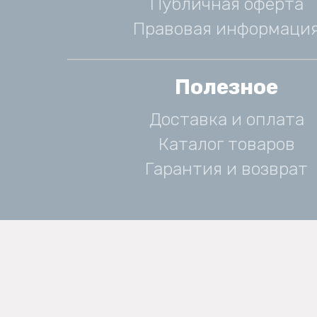
Публичная оферта
Правовая информаци
Полезное
Доставка и оплата
Каталог товаров
Гарантия и возврат