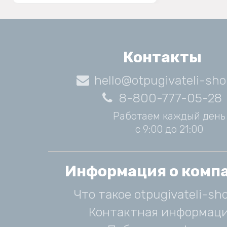
Контакты
hello@otpugivateli-sho
8-800-777-05-28
Работаем каждый день
с 9:00 до 21:00
Информация о комп
Что такое otpugivateli-sho
Контактная информац