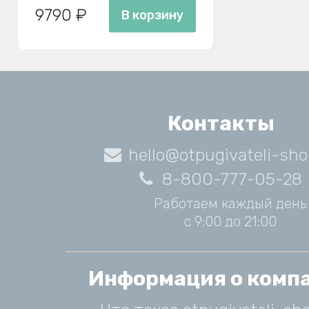
9790 ₽
В корзину
Контакты
hello@otpugivateli-sho
8-800-777-05-28
Работаем каждый день
с 9:00 до 21:00
Информация о комп