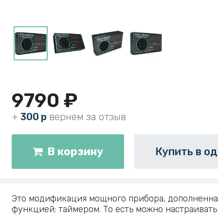
9790 ₽
+
300 р
вернем за отзыв
В корзину
Купить в од
Это модификация мощного прибора, дополненна
функцией: таймером. То есть можно настраивать