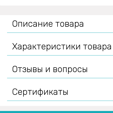
Описание товара
Характеристики товара
Отзывы и вопросы
Сертификаты