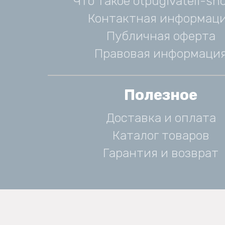
Что такое otpugivateli-sho
Контактная информац
Публичная оферта
Правовая информаци
Полезное
Доставка и оплата
Каталог товаров
Гарантия и возврат