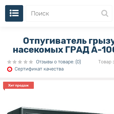
Отпугиватель грыз
насекомых ГРАД А-10
Отзывы о товаре: (0)
Товар 
Сертификат качества