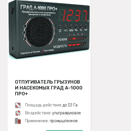
ОТПУГИВАТЕЛЬ ГРЫЗУНОВ
И НАСЕКОМЫХ ГРАД А-1000
ПРО+
Площадь действия:
до 0,1 Га
Воздействие:
ультразвуковое
Применение:
промышленное