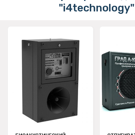
"i4technology"